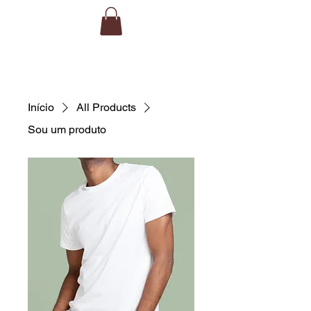
Início
All Products
Sou um produto